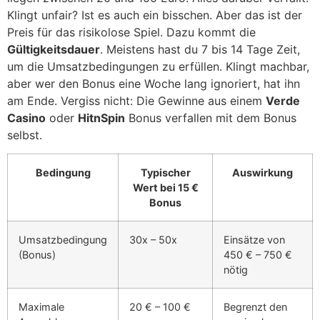
Klingt unfair? Ist es auch ein bisschen. Aber das ist der
Preis für das risikolose Spiel. Dazu kommt die
Gültigkeitsdauer
. Meistens hast du 7 bis 14 Tage Zeit,
um die Umsatzbedingungen zu erfüllen. Klingt machbar,
aber wer den Bonus eine Woche lang ignoriert, hat ihn
am Ende. Vergiss nicht: Die Gewinne aus einem
Verde
Casino
oder
HitnSpin
Bonus verfallen mit dem Bonus
selbst.
Bedingung
Typischer
Auswirkung
Wert bei 15 €
Bonus
Umsatzbedingung
30x – 50x
Einsätze von
(Bonus)
450 € – 750 €
nötig
Maximale
20 € – 100 €
Begrenzt den