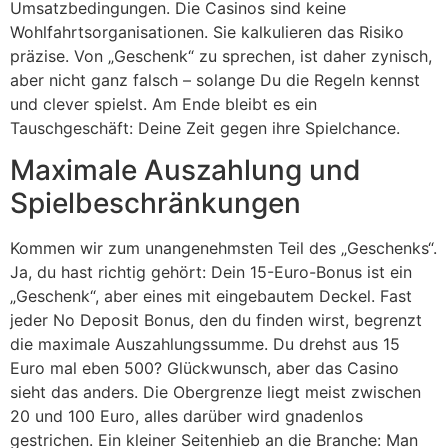
Umsatzbedingungen. Die Casinos sind keine
Wohlfahrtsorganisationen. Sie kalkulieren das Risiko
präzise. Von „Geschenk“ zu sprechen, ist daher zynisch,
aber nicht ganz falsch – solange Du die Regeln kennst
und clever spielst. Am Ende bleibt es ein
Tauschgeschäft: Deine Zeit gegen ihre Spielchance.
Maximale Auszahlung und
Spielbeschränkungen
Kommen wir zum unangenehmsten Teil des „Geschenks“.
Ja, du hast richtig gehört: Dein 15-Euro-Bonus ist ein
„Geschenk“, aber eines mit eingebautem Deckel. Fast
jeder No Deposit Bonus, den du finden wirst, begrenzt
die maximale Auszahlungssumme. Du drehst aus 15
Euro mal eben 500? Glückwunsch, aber das Casino
sieht das anders. Die Obergrenze liegt meist zwischen
20 und 100 Euro, alles darüber wird gnadenlos
gestrichen. Ein kleiner Seitenhieb an die Branche: Man