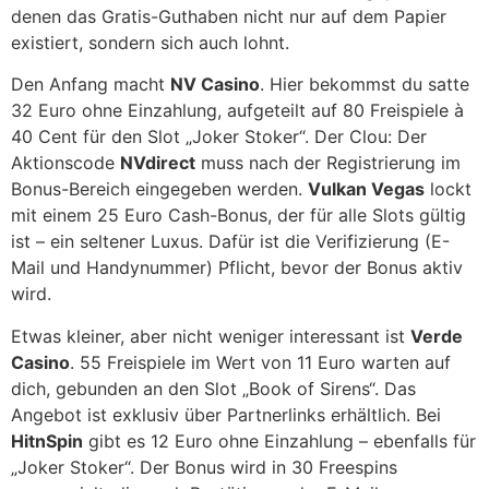
denen das Gratis-Guthaben nicht nur auf dem Papier
existiert, sondern sich auch lohnt.
Den Anfang macht
NV Casino
. Hier bekommst du satte
32 Euro ohne Einzahlung, aufgeteilt auf 80 Freispiele à
40 Cent für den Slot „Joker Stoker“. Der Clou: Der
Aktionscode
NVdirect
muss nach der Registrierung im
Bonus-Bereich eingegeben werden.
Vulkan Vegas
lockt
mit einem 25 Euro Cash-Bonus, der für alle Slots gültig
ist – ein seltener Luxus. Dafür ist die Verifizierung (E-
Mail und Handynummer) Pflicht, bevor der Bonus aktiv
wird.
Etwas kleiner, aber nicht weniger interessant ist
Verde
Casino
. 55 Freispiele im Wert von 11 Euro warten auf
dich, gebunden an den Slot „Book of Sirens“. Das
Angebot ist exklusiv über Partnerlinks erhältlich. Bei
HitnSpin
gibt es 12 Euro ohne Einzahlung – ebenfalls für
„Joker Stoker“. Der Bonus wird in 30 Freespins