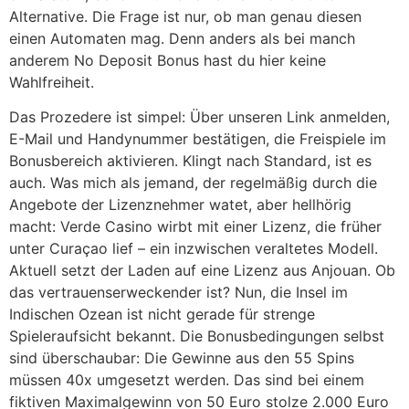
Alternative. Die Frage ist nur, ob man genau diesen
einen Automaten mag. Denn anders als bei manch
anderem No Deposit Bonus hast du hier keine
Wahlfreiheit.
Das Prozedere ist simpel: Über unseren Link anmelden,
E-Mail und Handynummer bestätigen, die Freispiele im
Bonusbereich aktivieren. Klingt nach Standard, ist es
auch. Was mich als jemand, der regelmäßig durch die
Angebote der Lizenznehmer watet, aber hellhörig
macht: Verde Casino wirbt mit einer Lizenz, die früher
unter Curaçao lief – ein inzwischen veraltetes Modell.
Aktuell setzt der Laden auf eine Lizenz aus Anjouan. Ob
das vertrauenserweckender ist? Nun, die Insel im
Indischen Ozean ist nicht gerade für strenge
Spieleraufsicht bekannt. Die Bonusbedingungen selbst
sind überschaubar: Die Gewinne aus den 55 Spins
müssen 40x umgesetzt werden. Das sind bei einem
fiktiven Maximalgewinn von 50 Euro stolze 2.000 Euro