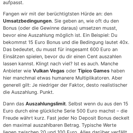
aufpasst.
Fangen wir mit der berüchtigtsten Hürde an: den
Umsatzbedingungen
. Sie geben an, wie oft du den
Bonus (oder die Gewinne daraus) umsetzen musst,
bevor eine Auszahlung möglich ist. Ein Beispiel: Du
bekommst 15 Euro Bonus und die Bedingung lautet 40x.
Das bedeutet, du musst für insgesamt 600 Euro an
Einsätzen spielen, bevor du dir einen Cent auszahlen
lassen kannst. Klingt nach viel? Ist es auch. Manche
Anbieter wie
Vulkan Vegas
oder
Tipico Games
haben
hier manchmal etwas humanere Multiplikatoren. Aber
generell gilt: Je niedriger der Faktor, desto realistischer
die Auszahlung. Punkt.
Dann das
Auszahlungslimit
. Selbst wenn du aus den 15
Euro durch eine glückliche Serie 500 Euro machst – die
Freude währt kurz. Fast jeder No Deposit Bonus deckelt
den maximal auszahlbaren Betrag. Typische Werte
liegen zwischen 20 und 100 Euro. Alles darüber verfällt.