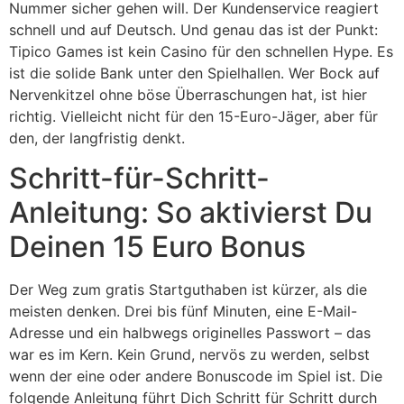
Nummer sicher gehen will. Der Kundenservice reagiert
schnell und auf Deutsch. Und genau das ist der Punkt:
Tipico Games ist kein Casino für den schnellen Hype. Es
ist die solide Bank unter den Spielhallen. Wer Bock auf
Nervenkitzel ohne böse Überraschungen hat, ist hier
richtig. Vielleicht nicht für den 15-Euro-Jäger, aber für
den, der langfristig denkt.
Schritt-für-Schritt-
Anleitung: So aktivierst Du
Deinen 15 Euro Bonus
Der Weg zum gratis Startguthaben ist kürzer, als die
meisten denken. Drei bis fünf Minuten, eine E-Mail-
Adresse und ein halbwegs originelles Passwort – das
war es im Kern. Kein Grund, nervös zu werden, selbst
wenn der eine oder andere Bonuscode im Spiel ist. Die
folgende Anleitung führt Dich Schritt für Schritt durch