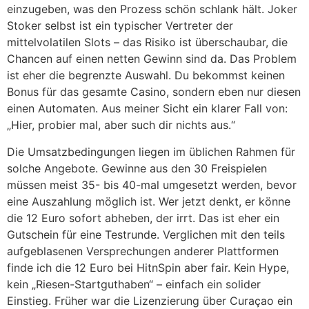
einzugeben, was den Prozess schön schlank hält. Joker
Stoker selbst ist ein typischer Vertreter der
mittelvolatilen Slots – das Risiko ist überschaubar, die
Chancen auf einen netten Gewinn sind da. Das Problem
ist eher die begrenzte Auswahl. Du bekommst keinen
Bonus für das gesamte Casino, sondern eben nur diesen
einen Automaten. Aus meiner Sicht ein klarer Fall von:
„Hier, probier mal, aber such dir nichts aus.“
Die Umsatzbedingungen liegen im üblichen Rahmen für
solche Angebote. Gewinne aus den 30 Freispielen
müssen meist 35- bis 40-mal umgesetzt werden, bevor
eine Auszahlung möglich ist. Wer jetzt denkt, er könne
die 12 Euro sofort abheben, der irrt. Das ist eher ein
Gutschein für eine Testrunde. Verglichen mit den teils
aufgeblasenen Versprechungen anderer Plattformen
finde ich die 12 Euro bei HitnSpin aber fair. Kein Hype,
kein „Riesen-Startguthaben“ – einfach ein solider
Einstieg. Früher war die Lizenzierung über Curaçao ein