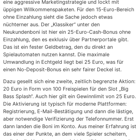
eine aggressive Marketingstrategie und lockt mit
üppigen Willkommenspaketen. Für den 15-Euro-Bereich
ohne Einzahlung sieht die Sache jedoch etwas
nüchterner aus. Der „Klassiker“ unter den
Neukundenboni ist hier ein 25-Euro-Cash-Bonus ohne
Einzahlung, den es exklusiv über Partnerportale gibt.
Das ist ein fester Geldbetrag, den du direkt an
Spielautomaten nutzen kannst. Die maximale
Umwandlung in Echtgeld liegt bei 25 Euro, was für
einen No-Deposit-Bonus ein sehr fairer Deckel ist.
Dazu gesellt sich eine zweite, zeitlich begrenzte Aktion:
20 Euro in Form von 100 Freispielen für den Slot „Big
Bass Splash“. Auch hier gilt ein Gewinnlimit von 25 Euro.
Die Aktivierung ist typisch für moderne Plattformen:
Registrierung, E-Mail-Bestätigung und dann die lästige,
aber notwendige Verifizierung der Telefonnummer. Erst
dann landen die Boni im Konto. Aus meiner Erfahrung ist
das einer der Punkte, an dem viele Spieler scheitern,