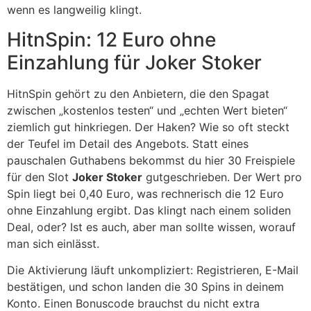
wenn es langweilig klingt.
HitnSpin: 12 Euro ohne
Einzahlung für Joker Stoker
HitnSpin gehört zu den Anbietern, die den Spagat
zwischen „kostenlos testen“ und „echten Wert bieten“
ziemlich gut hinkriegen. Der Haken? Wie so oft steckt
der Teufel im Detail des Angebots. Statt eines
pauschalen Guthabens bekommst du hier 30 Freispiele
für den Slot
Joker Stoker
gutgeschrieben. Der Wert pro
Spin liegt bei 0,40 Euro, was rechnerisch die 12 Euro
ohne Einzahlung ergibt. Das klingt nach einem soliden
Deal, oder? Ist es auch, aber man sollte wissen, worauf
man sich einlässt.
Die Aktivierung läuft unkompliziert: Registrieren, E-Mail
bestätigen, und schon landen die 30 Spins in deinem
Konto. Einen Bonuscode brauchst du nicht extra